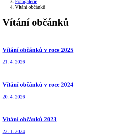
Fotogalerie
Vítání občánků
Vítání občánků
Vítání občánků v roce 2025
21. 4. 2026
Vítání občánků v roce 2024
20. 4. 2026
Vítání občánků 2023
22. 1. 2024