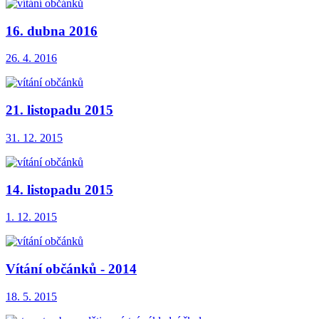
16. dubna 2016
26. 4. 2016
21. listopadu 2015
31. 12. 2015
14. listopadu 2015
1. 12. 2015
Vítání občánků - 2014
18. 5. 2015