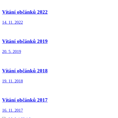
Vítání občánků 2022
14. 11. 2022
Vítání občánků 2019
20. 5. 2019
Vítání občánků 2018
19. 11. 2018
Vítání občánků 2017
16. 11. 2017