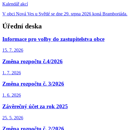
Kalendář akcí
V obci Nová Ves u Světlé se dne 29. srpna 2026 koná Bramboriáda.
Úřední deska
Informace pro volby do zastupitelstva obce
15. 7.
2026
Změna rozpočtu č.4/2026
1. 7.
2026
Změna rozpočtu č. 3/2026
1. 6.
2026
Závěrečný účet za rok 2025
25. 5.
2026
Změna rozpočtu č. 2/2026