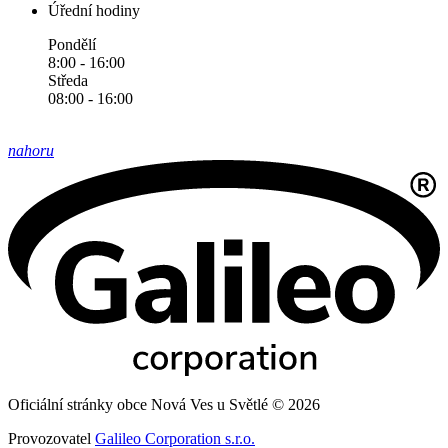
Úřední hodiny
Pondělí
8:00 - 16:00
Středa
08:00 - 16:00
nahoru
Oficiální stránky obce Nová Ves u Světlé © 2026
Provozovatel
Galileo Corporation s.r.o.