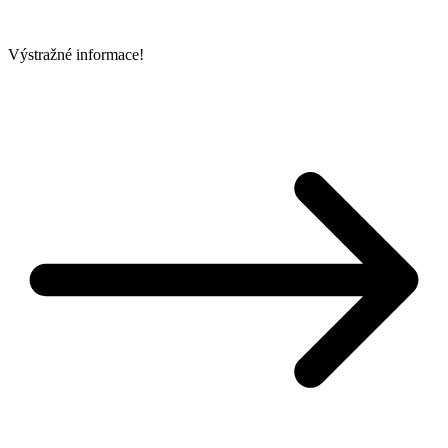
Výstražné informace!