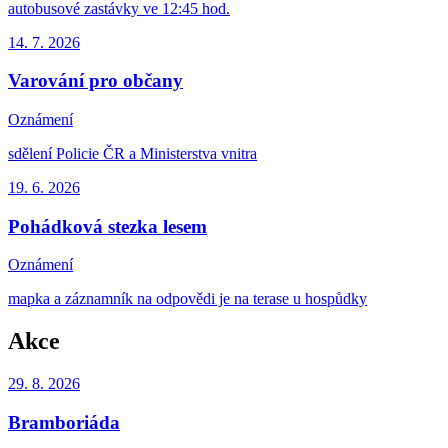
autobusové zastávky ve 12:45 hod.
14. 7.
2026
Varování pro občany
Oznámení
sdělení Policie ČR a Ministerstva vnitra
19. 6.
2026
Pohádková stezka lesem
Oznámení
mapka a záznamník na odpovědi je na terase u hospůdky
Akce
29. 8.
2026
Bramboriáda