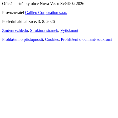
Oficiální stránky obce Nová Ves u Světlé © 2026
Provozovatel
Galileo Corporation s.r.o.
Poslední aktualizace: 3. 8. 2026
Změna vzhledu
,
Struktura stránek
,
Vytisknout
Prohlášení o přístupnosti
,
Cookies
,
Prohlášení o ochraně soukromí