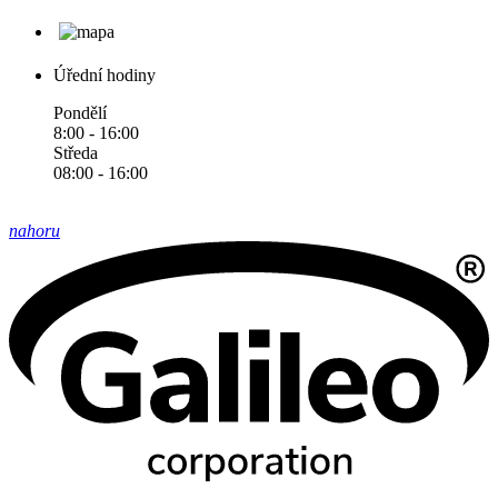
Úřední hodiny
Pondělí
8:00 - 16:00
Středa
08:00 - 16:00
nahoru