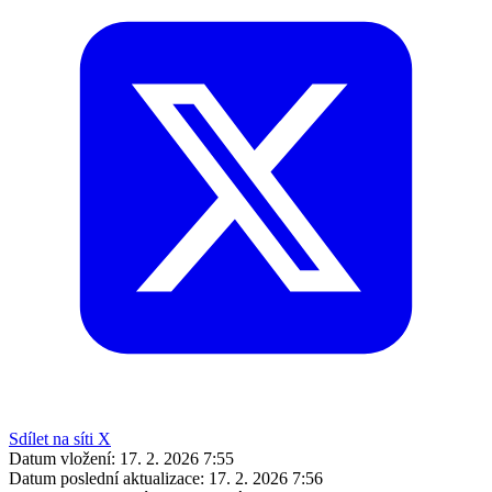
Sdílet na síti X
Datum vložení:
17. 2. 2026 7:55
Datum poslední aktualizace:
17. 2. 2026 7:56