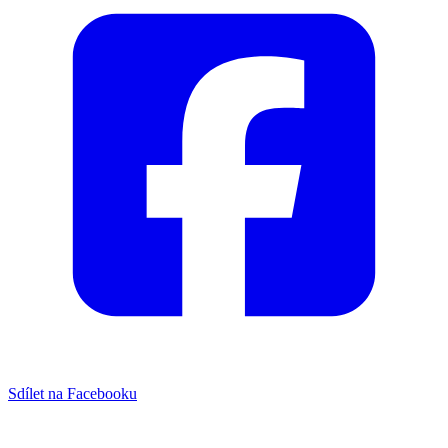
Sdílet na Facebooku