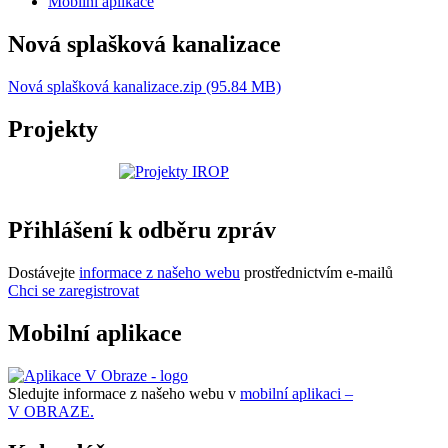
Mobilní aplikace
Nová splašková kanalizace
Nová splašková kanalizace.zip (95.84 MB)
Projekty
Přihlášení k odběru zpráv
Dostávejte
informace z našeho webu
prostřednictvím e-mailů
Chci se zaregistrovat
Mobilní aplikace
Sledujte informace z našeho webu v
mobilní aplikaci –
V OBRAZE.