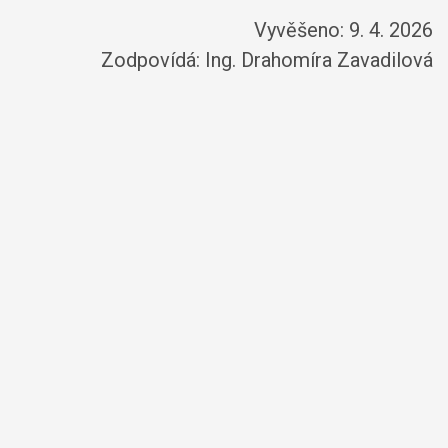
Vyvěšeno: 9. 4. 2026
Zodpovídá:
Ing. Drahomíra Zavadilová