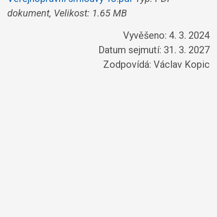
dokument, Velikost: 1.65 MB
Vyvěšeno: 4. 3. 2024
Datum sejmutí: 31. 3. 2027
Zodpovídá:
Václav Kopic