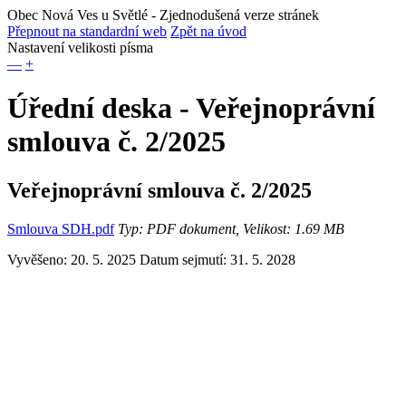
Obec Nová Ves u Světlé
- Zjednodušená verze stránek
Přepnout na standardní web
Zpět na úvod
Nastavení velikosti písma
—
+
Úřední deska - Veřejnoprávní
smlouva č. 2/2025
Veřejnoprávní smlouva č. 2/2025
Smlouva SDH.pdf
Typ: PDF dokument, Velikost: 1.69 MB
Vyvěšeno: 20. 5. 2025
Datum sejmutí: 31. 5. 2028