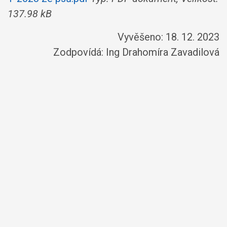
137.98 kB
Vyvěšeno: 18. 12. 2023
Zodpovídá:
Ing Drahomíra Zavadilová