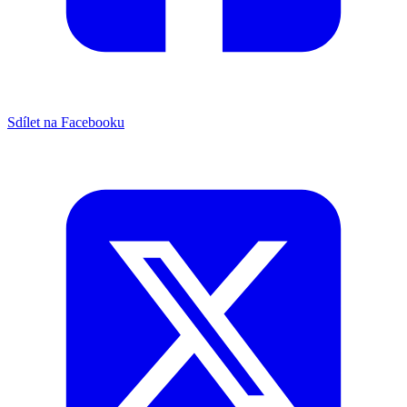
Sdílet na Facebooku