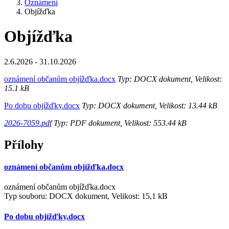
Oznámení
Objížďka
Objížďka
2.6.2026 - 31.10.2026
oznámení občanům objížďka.docx
Typ: DOCX dokument, Velikost:
15.1 kB
Po dobu objížďky.docx
Typ: DOCX dokument, Velikost: 13.44 kB
2026-7059.pdf
Typ: PDF dokument, Velikost: 553.44 kB
Přílohy
oznámení občanům objížďka.docx
oznámení občanům objížďka.docx
Typ souboru: DOCX dokument, Velikost: 15,1 kB
Po dobu objížďky.docx