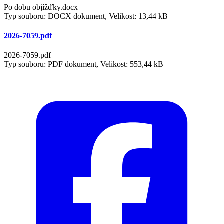
Po dobu objížďky.docx
Typ souboru: DOCX dokument, Velikost: 13,44 kB
2026-7059.pdf
2026-7059.pdf
Typ souboru: PDF dokument, Velikost: 553,44 kB