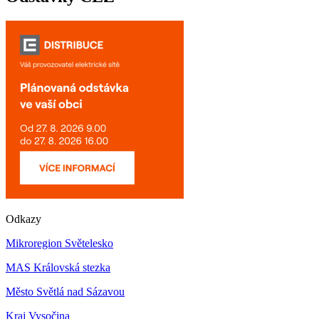
Odkazy
Mikroregion Světelesko
MAS Královská stezka
Město Světlá nad Sázavou
Kraj Vysočina