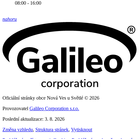
08:00 - 16:00
nahoru
Oficiální stránky obce Nová Ves u Světlé © 2026
Provozovatel
Galileo Corporation s.r.o.
Poslední aktualizace: 3. 8. 2026
Změna vzhledu
,
Struktura stránek
,
Vytisknout