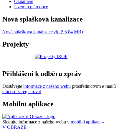
Oznámení
Územní plán obce
Nová splašková kanalizace
Nová splašková kanalizace.zip (95.84 MB)
Projekty
Přihlášení k odběru zpráv
Dostávejte
informace z našeho webu
prostřednictvím e-mailů
Chci se zaregistrovat
Mobilní aplikace
Sledujte informace z našeho webu v
mobilní aplikaci –
V OBRAZE.